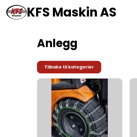
KFS Maskin AS
Anlegg
Tilbake til kategorier