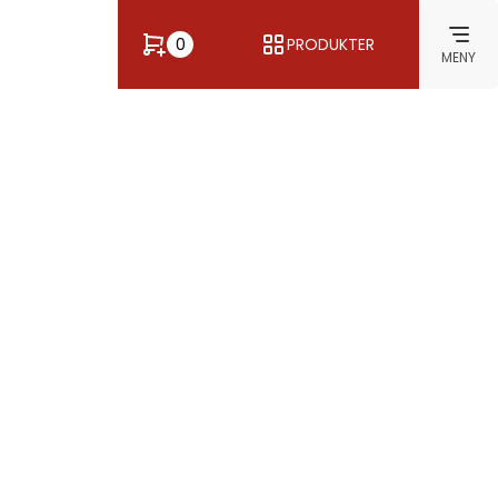
0
PRODUKTER
MENY