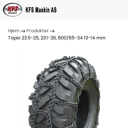
Hjem
Produkter
Tapio 23.5-25, 23.1-26, 600/65-34 13-14 mm