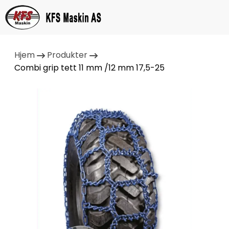
Hjem
Produkter
Combi grip tett 11 mm /12 mm 17,5-25