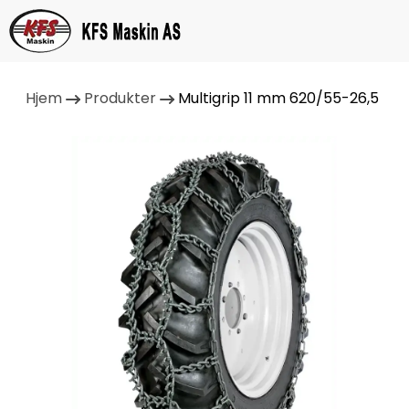
Hjem
Produkter
Multigrip 11 mm 620/55-26,5