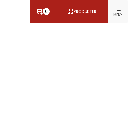
0
PRODUKTER
MENY