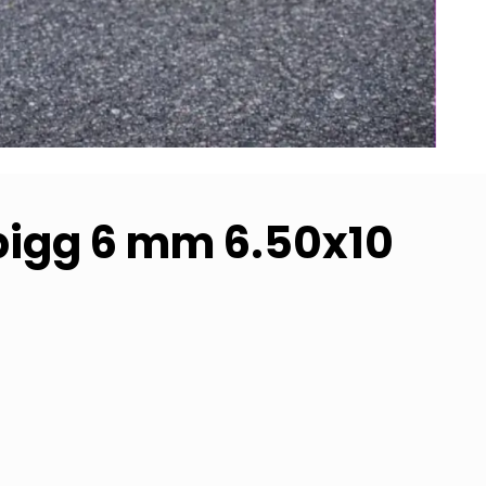
 pigg 6 mm 6.50x10