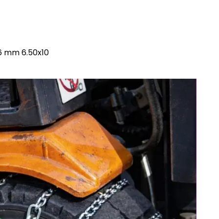
 6 mm 6.50x10