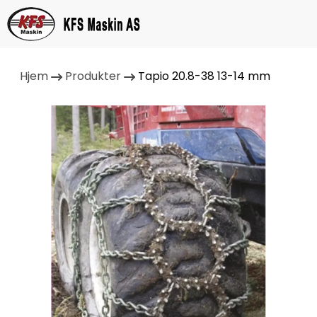
Hjem
Produkter
Tapio 20.8-38 13-14 mm