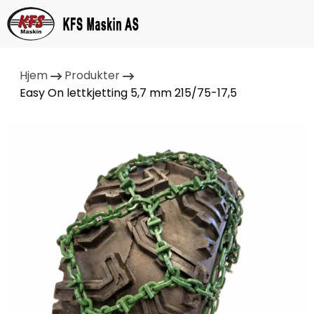
Hjem
Produkter
Easy On lettkjetting 5,7 mm 215/75-17,5