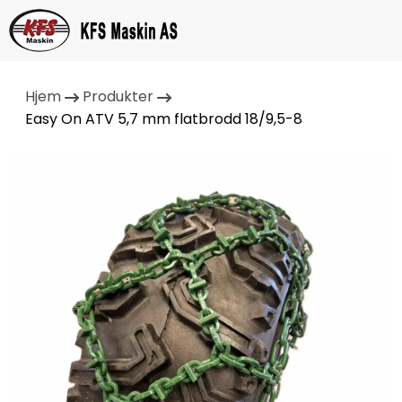
Hjem
Produkter
Easy On ATV 5,7 mm flatbrodd 18/9,5-8