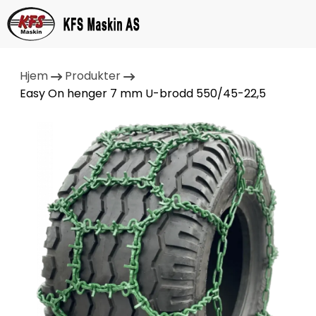
Hjem
Produkter
Easy On henger 7 mm U-brodd 550/45-22,5