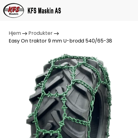
Hjem
Produkter
Easy On traktor 9 mm U-brodd 540/65-38