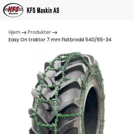
Hjem
Produkter
Easy On traktor 7 mm flatbrodd 540/65-34