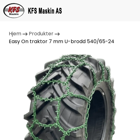
Hjem
Produkter
Easy On traktor 7 mm U-brodd 540/65-24