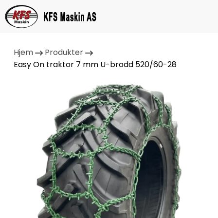
Hjem
Produkter
Easy On traktor 7 mm U-brodd 520/60-28