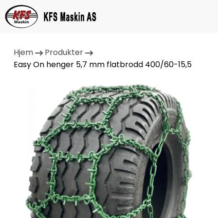
Hjem
Produkter
Easy On henger 5,7 mm flatbrodd 400/60-15,5