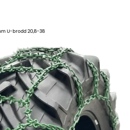
 mm U-brodd 20,8-38