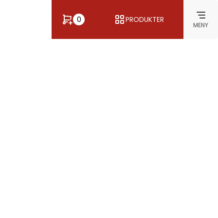
0
PRODUKTER
MENY