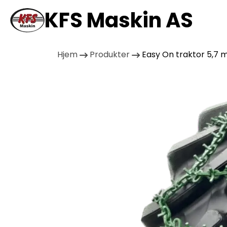
KFS Maskin AS
Hjem
Produkter
Easy On traktor 5,7