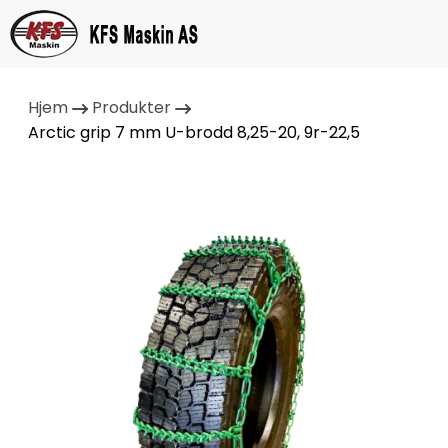
Hjem
Produkter
Arctic grip 7 mm U-brodd 8,25-20, 9r-22,5