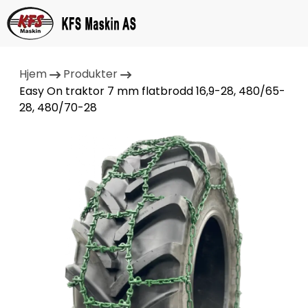
Hjem
Produkter
Easy On traktor 7 mm flatbrodd 16,9-28, 480/65-
28, 480/70-28