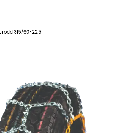
brodd 315/60-22,5