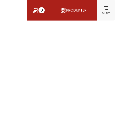
0
PRODUKTER
MENY