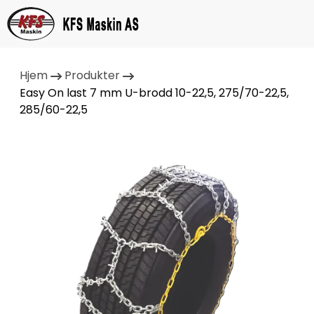
Hjem
Produkter
Easy On last 7 mm U-brodd 10-22,5, 275/70-22,5,
285/60-22,5