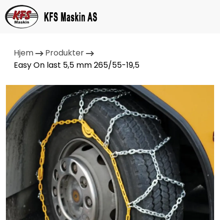
Hjem
Produkter
Easy On last 5,5 mm 265/55-19,5