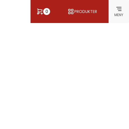
0
PRODUKTER
MENY