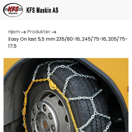
Hjem
Produkter
Easy On last 5,5 mm 235/80-16, 245/75-16, 205/75-
17,5