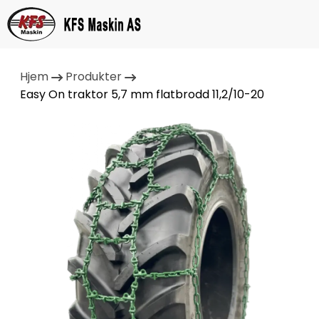
Hjem
Produkter
Easy On traktor 5,7 mm flatbrodd 11,2/10-20