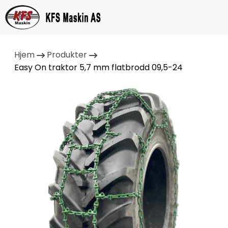
Hjem
Produkter
Easy On traktor 5,7 mm flatbrodd 09,5-24