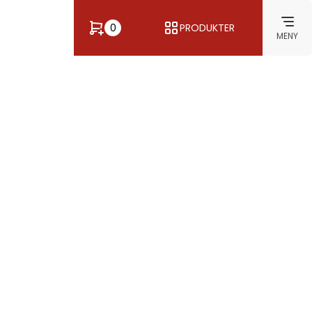
0
PRODUKTER
MENY