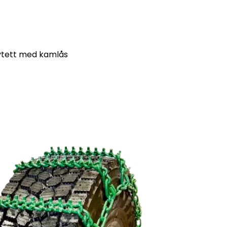
vtett med kamlås