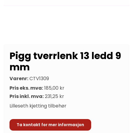
Pigg tverrlenk 13 ledd 9
mm
Varenr:
CTV1309
Pris eks. mva:
185,00 kr
Pris inkl. mva:
231,25 kr
Lilleseth kjetting tilbehør
Ta kontakt for mer informasjon