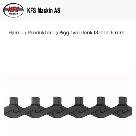
Hjem
Produkter
Pigg tverrlenk 13 ledd 9 mm