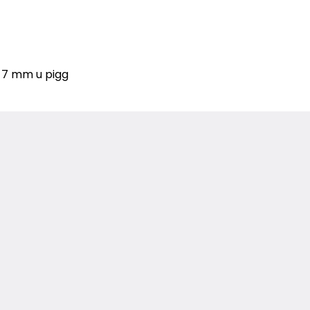
d 7 mm u pigg