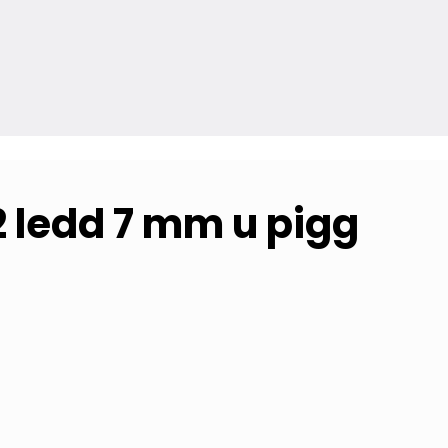
2 ledd 7 mm u pigg