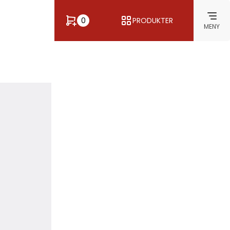
0
PRODUKTER
MENY