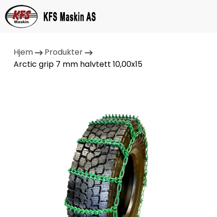
Hjem
Produkter
Arctic grip 7 mm halvtett 10,00x15