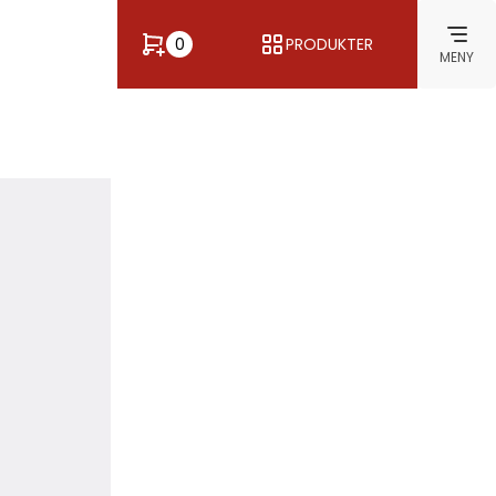
0
PRODUKTER
MENY