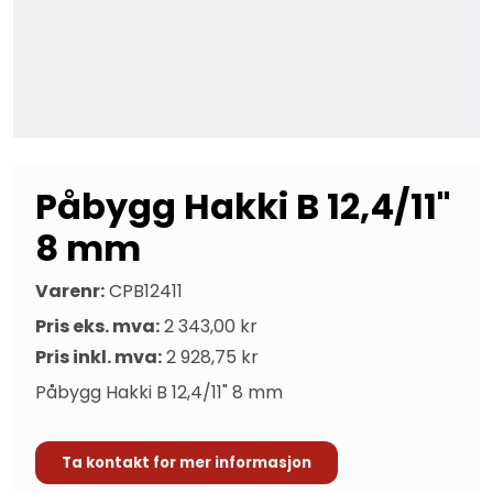
Påbygg Hakki B 12,4/11"
8 mm
Varenr:
CPB12411
Pris eks. mva:
2 343,00 kr
Pris inkl. mva:
2 928,75 kr
Påbygg Hakki B 12,4/11" 8 mm
Ta kontakt for mer informasjon