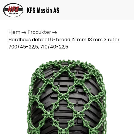
Hjem
Produkter
Hardhaus dobbel U-brodd 12 mm 13 mm 3 ruter
700/45-22,5, 710/40-22,5