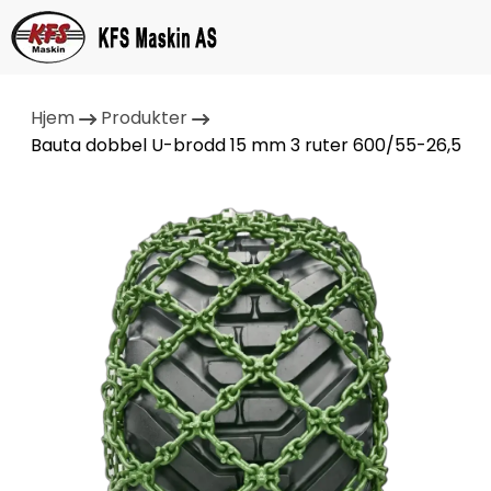
Hjem
Produkter
Bauta dobbel U-brodd 15 mm 3 ruter 600/55-26,5