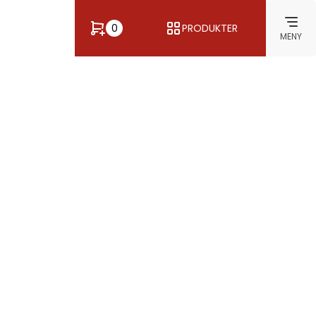
0
PRODUKTER
MENY