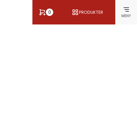
0
PRODUKTER
MENY