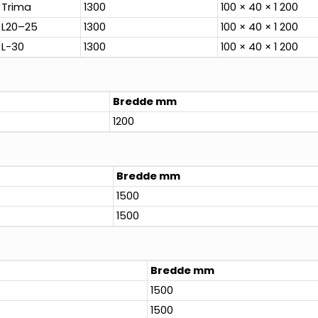
Trima
1300
100 × 40 × 1 200
L20–25
1300
100 × 40 × 1 200
L-30
1300
100 × 40 × 1 200
Bredde mm
1200
Bredde mm
1500
1500
Bredde mm
1500
1500