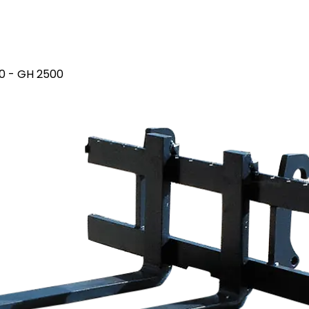
00 - GH 2500