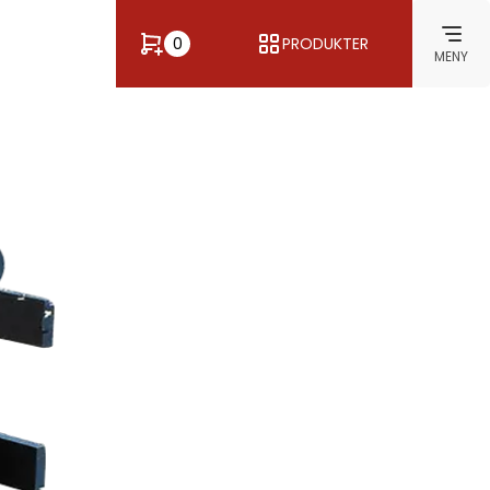
0
PRODUKTER
MENY