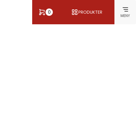
0
PRODUKTER
MENY