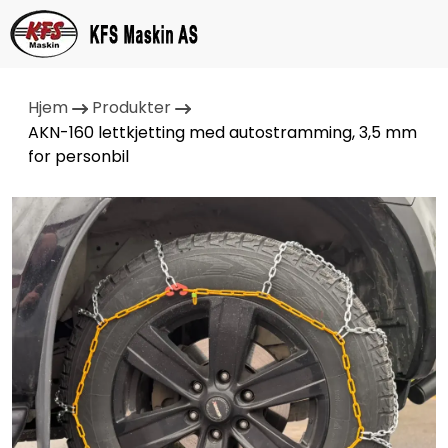
Hjem
Produkter
AKN-160 lettkjetting med autostramming, 3,5 mm
for personbil