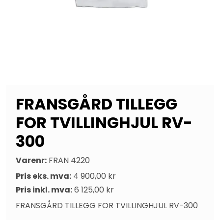
FRANSGÅRD TILLEGG
FOR TVILLINGHJUL RV-
300
Varenr:
FRAN 4220
Pris eks. mva:
4 900,00 kr
Pris inkl. mva:
6 125,00 kr
FRANSGÅRD TILLEGG FOR TVILLINGHJUL RV-300