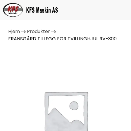
Hjem
Produkter
FRANSGÅRD TILLEGG FOR TVILLINGHJUL RV-300