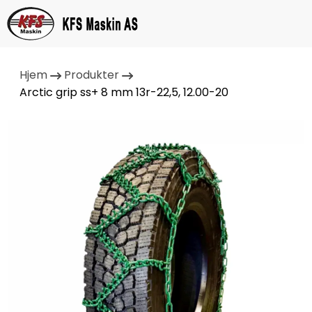
Hjem
Produkter
Arctic grip ss+ 8 mm 13r-22,5, 12.00-20