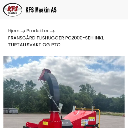
Hjem
Produkter
FRANSGÅRD FLISHUGGER PC2000-SEH INKL
TURTALLSVAKT OG PTO