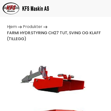
Hjem
Produkter
FARMI HYDR.STYRING CH27 TUT, SVING OG KLAFF
(TILLEGG)