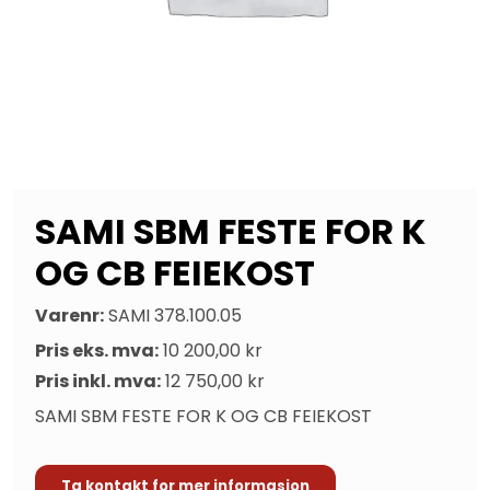
SAMI SBM FESTE FOR K
OG CB FEIEKOST
Varenr:
SAMI 378.100.05
Pris eks. mva:
10 200,00 kr
Pris inkl. mva:
12 750,00 kr
SAMI SBM FESTE FOR K OG CB FEIEKOST
Ta kontakt for mer informasjon