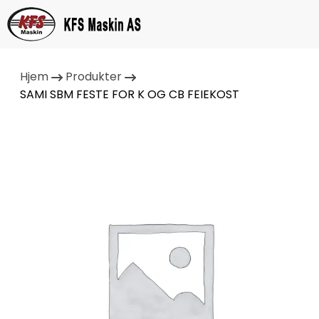
Hjem
Produkter
SAMI SBM FESTE FOR K OG CB FEIEKOST