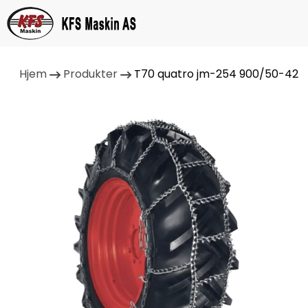
Hjem
Produkter
T70 quatro jm-254 900/50-42