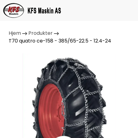
Hjem
Produkter
T70 quatro ce-158 - 385/65-22.5 - 12.4-24