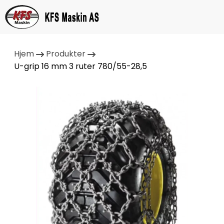
Hjem
Produkter
U-grip 16 mm 3 ruter 780/55-28,5