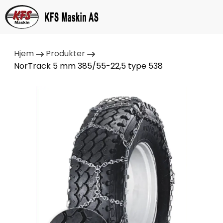
Hjem
Produkter
NorTrack 5 mm 385/55-22,5 type 538