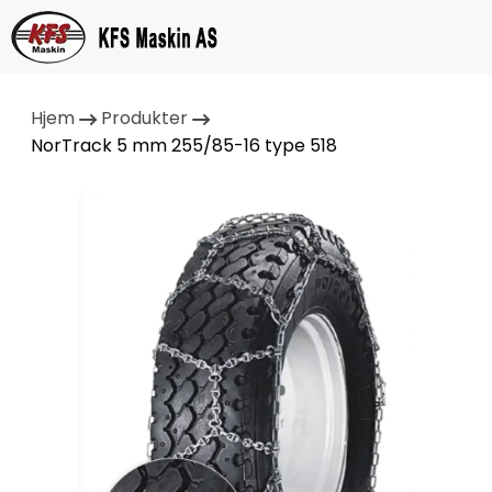
Hjem
Produkter
NorTrack 5 mm 255/85-16 type 518