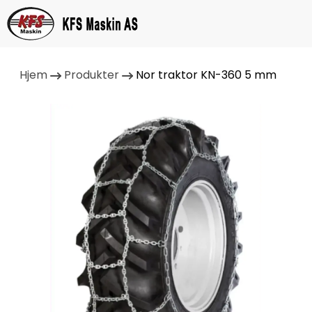
Hjem
Produkter
Nor traktor KN-360 5 mm