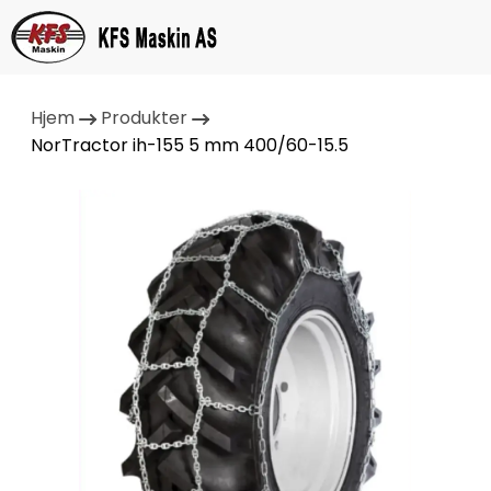
Hjem
Produkter
NorTractor ih-155 5 mm 400/60-15.5